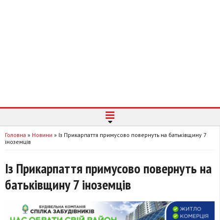
Головна
»
Новини
»
Із Прикарпаття примусово повернуть на батьківщину 7
іноземців
Із Прикарпаття примусово повернуть на
батьківщину 7 іноземців