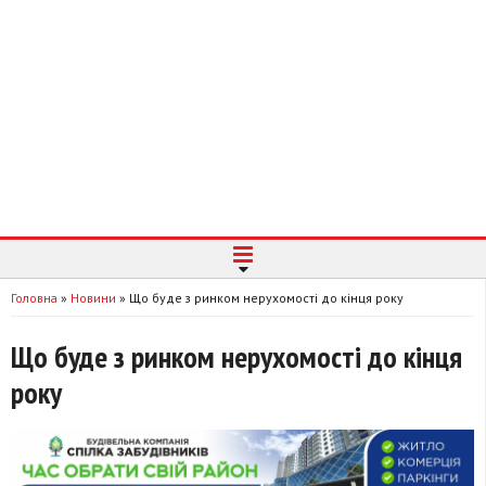
Головна
»
Новини
»
Що буде з ринком нерухомості до кінця року
Що буде з ринком нерухомості до кінця
року