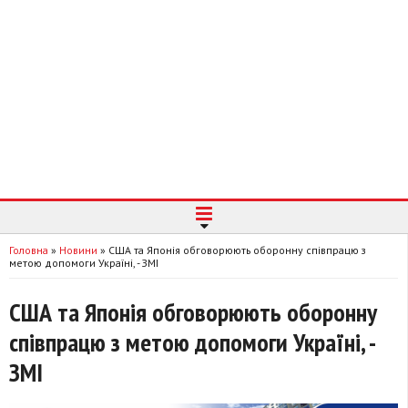
Головна
»
Новини
»
США та Японія обговорюють оборонну співпрацю з
метою допомоги Україні, - ЗМІ
США та Японія обговорюють оборонну
співпрацю з метою допомоги Україні, -
ЗМІ