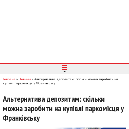
Головна
»
Новини
»
Альтернатива депозитам: скільки можна заробити на
купівлі паркомісця у Франківську
Альтернатива депозитам: скільки
можна заробити на купівлі паркомісця у
Франківську