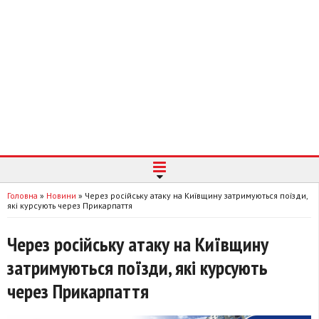
Головна
»
Новини
»
Через російську атаку на Київщину затримуються поїзди,
які курсують через Прикарпаття
Через російську атаку на Київщину
затримуються поїзди, які курсують
через Прикарпаття