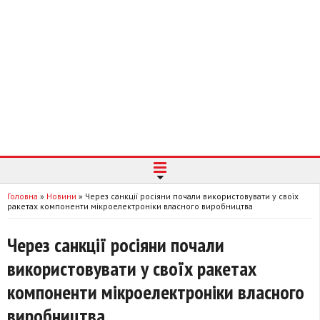
Головна
»
Новини
»
Через санкції росіяни почали використовувати у своїх
ракетах компоненти мікроелектроніки власного виробництва
Через санкції росіяни почали
використовувати у своїх ракетах
компоненти мікроелектроніки власного
виробництва