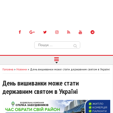
Пошук:
Головна
»
Новини
»
День вишиванки може стати державним святом в Україні
День вишиванки може стати
державним святом в Україні