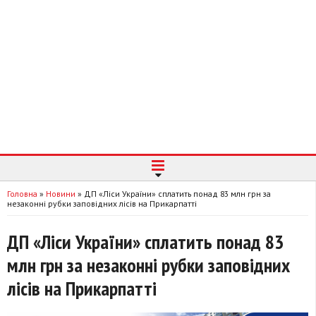
Головна
»
Новини
»
ДП «Ліси України» сплатить понад 83 млн грн за
незаконні рубки заповідних лісів на Прикарпатті
ДП «Ліси України» сплатить понад 83
млн грн за незаконні рубки заповідних
лісів на Прикарпатті