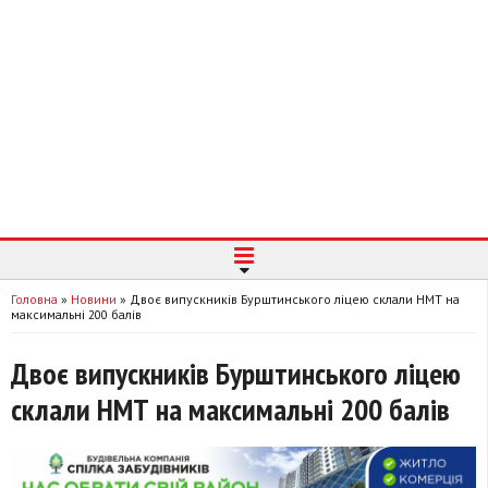
Головна
»
Новини
»
Двоє випускників Бурштинського ліцею склали НМТ на
максимальні 200 балів
Двоє випускників Бурштинського ліцею
склали НМТ на максимальні 200 балів