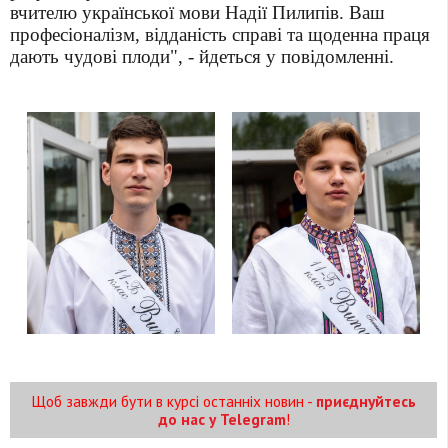
вчителю української мови Надії Пилипів. Ваш
професіоналізм, відданість справі та щоденна праця
дають чудові плоди", - йдеться у повідомленні.
Щоб завжди бути в курсі останніх новин -
приєднуйтесь
до нас у Telegram
!