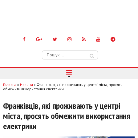
Пошук:
Головна
»
Новини
»
Франківців, які проживають у центрі міста, просять
обмежити використання електрики
Франківців, які проживають у центрі
міста, просять обмежити використання
електрики