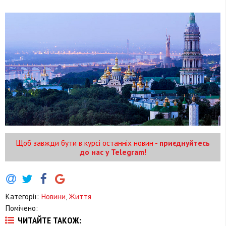
Щоб завжди бути в курсі останніх новин -
приєднуйтесь
до нас у Telegram
!
Категорії:
Новини
,
Життя
Помічено:
ЧИТАЙТЕ ТАКОЖ: