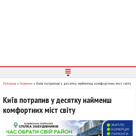
Головна
»
Новини
»
Київ потрапив у десятку найменш комфортних міст світу
Київ потрапив у десятку найменш
комфортних міст світу