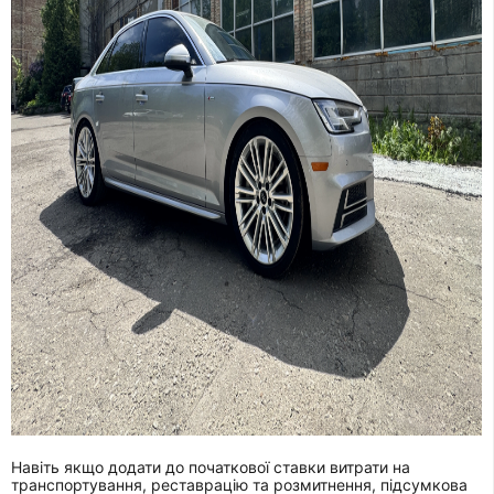
Навіть якщо додати до початкової ставки витрати на
транспортування, реставрацію та розмитнення, підсумкова