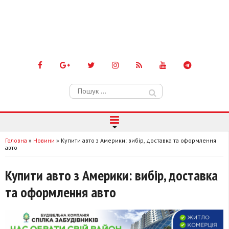
Пошук:
Головна
»
Новини
»
Купити авто з Америки: вибір, доставка та оформлення
авто
Купити авто з Америки: вибір, доставка
та оформлення авто