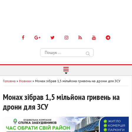
Пошук:
Головна
»
Новини
»
Монах зібрав 1,5 мільйона гривень на дрони для ЗСУ
Монах зібрав 1,5 мільйона гривень на
дрони для ЗСУ