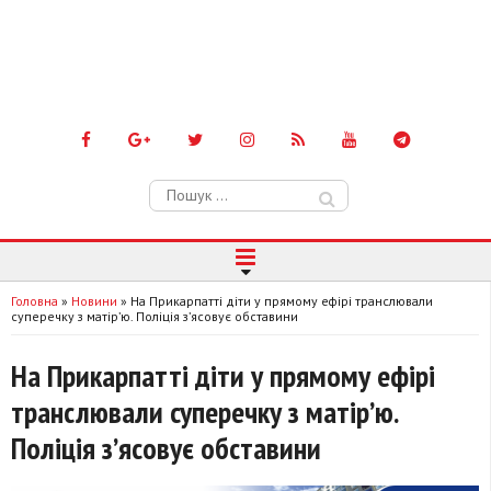
Пошук:
Головна
»
Новини
»
На Прикарпатті діти у прямому ефірі транслювали
суперечку з матір’ю. Поліція з’ясовує обставини
На Прикарпатті діти у прямому ефірі
транслювали суперечку з матір’ю.
Поліція з’ясовує обставини