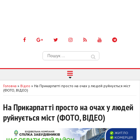
Пошук:
Головна
»
Відео
»
На Прикарпатті просто на очах у людей руйнується міст
(ФОТО, ВІДЕО)
На Прикарпатті просто на очах у людей
руйнується міст (ФОТО, ВІДЕО)