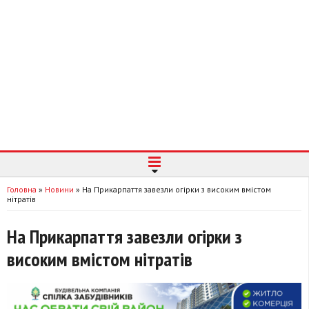
Головна
»
Новини
»
На Прикарпаття завезли огірки з високим вмістом
нітратів
На Прикарпаття завезли огірки з
високим вмістом нітратів