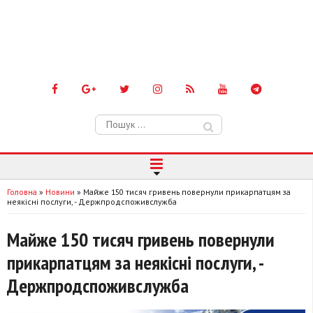
Пошук:
Головна
»
Новини
»
Майже 150 тисяч гривень повернули прикарпатцям за
неякісні послуги, - Держпродспоживслужба
Майже 150 тисяч гривень повернули
прикарпатцям за неякісні послуги, -
Держпродспоживслужба