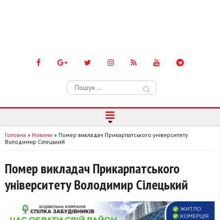
Пошук:
Головна
»
Новини
»
Помер викладач Прикарпатського університету
Володимир Сілецький
Помер викладач Прикарпатського
університету Володимир Сілецький