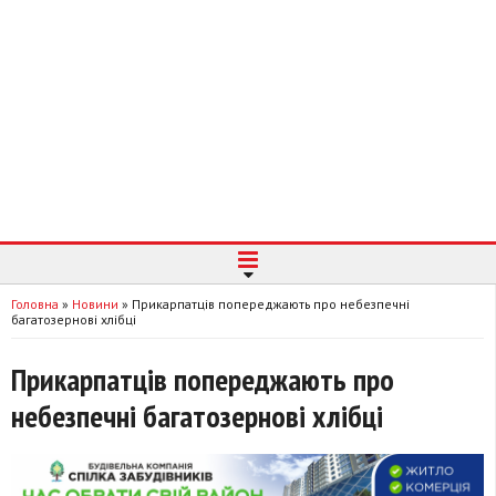
Головна
»
Новини
»
Прикарпатців попереджають про небезпечні
багатозернові хлібці
Прикарпатців попереджають про
небезпечні багатозернові хлібці