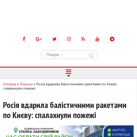
Пошук:
Головна
»
Новини
»
Росія вдарила балістичними ракетами по Києву:
спалахнули пожежі
Росія вдарила балістичними ракетами
по Києву: спалахнули пожежі