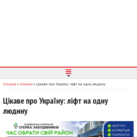
Головна
»
Новини
»
Цікаве про Україну: ліфт на одну людину
Цікаве про Україну: ліфт на одну
людину