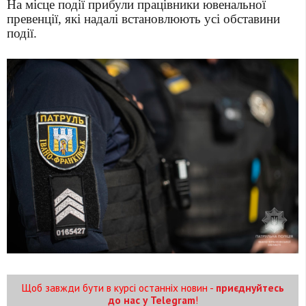
На місце події прибули працівники ювенальної
превенції, які надалі встановлюють усі обставини
події.
Щоб завжди бути в курсі останніх новин -
приєднуйтесь
до нас у Telegram
!