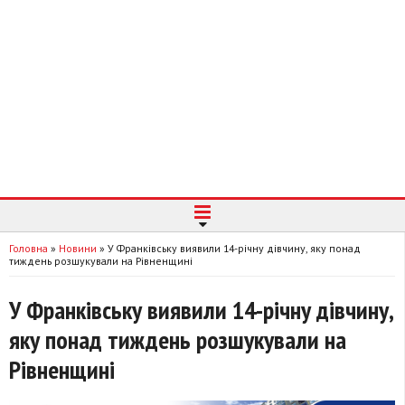
Головна
»
Новини
»
У Франківську виявили 14-річну дівчину, яку понад
тиждень розшукували на Рівненщині
У Франківську виявили 14-річну дівчину,
яку понад тиждень розшукували на
Рівненщині