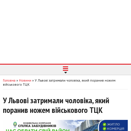
Головна
»
Новини
»
У Львові затримали чоловіка, який поранив ножем
військового ТЦК
У Львові затримали чоловіка, який
поранив ножем військового ТЦК