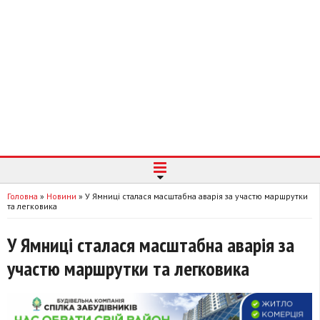
Головна
»
Новини
»
У Ямниці сталася масштабна аварія за участю маршрутки
та легковика
У Ямниці сталася масштабна аварія за
участю маршрутки та легковика