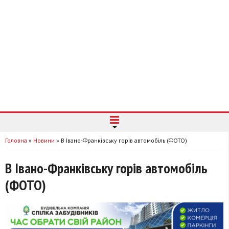
Головна
»
Новини
»
В Івано-Франківську горів автомобіль (ФОТО)
В Івано-Франківську горів автомобіль
(ФОТО)