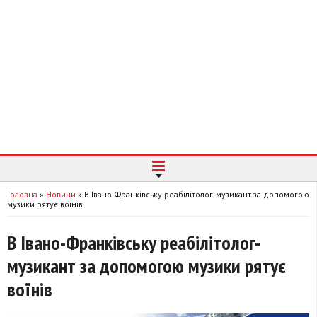
Головна
»
Новини
»
В Івано-Франківську реабілітолог-музикант за допомогою
музики рятує воїнів
В Івано-Франківську реабілітолог-
музикант за допомогою музики рятує
воїнів