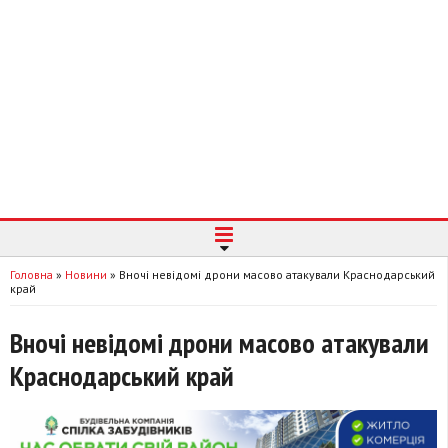
Головна
»
Новини
»
Вночі невідомі дрони масово атакували Краснодарський
край
Вночі невідомі дрони масово атакували
Краснодарський край