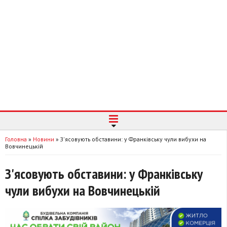
Головна
»
Новини
»
З'ясовують обставини: у Франківську чули вибухи на
Вовчинецькій
З'ясовують обставини: у Франківську
чули вибухи на Вовчинецькій