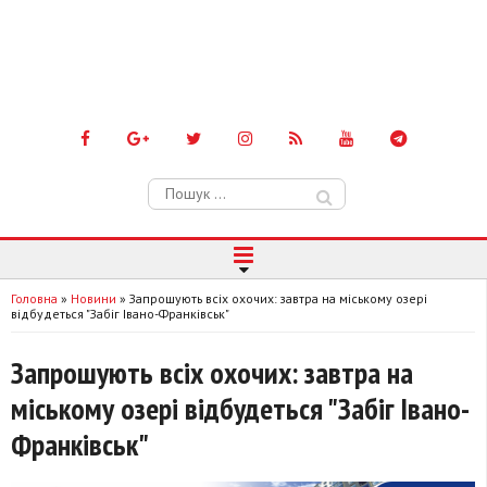
Пошук:
Головна
»
Новини
»
Запрошують всіх охочих: завтра на міському озері
відбудеться "Забіг Івано-Франківськ"
Запрошують всіх охочих: завтра на
міському озері відбудеться "Забіг Івано-
Франківськ"