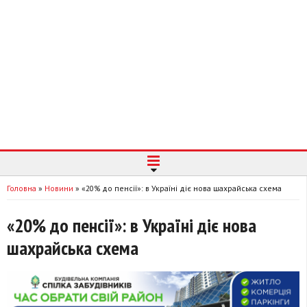
Головна
»
Новини
»
«20% до пенсії»: в Україні діє нова шахрайська схема
«20% до пенсії»: в Україні діє нова
шахрайська схема