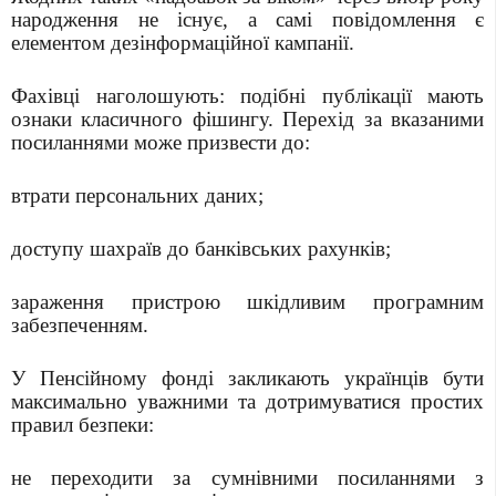
народження не існує, а самі повідомлення є
елементом дезінформаційної кампанії.
Фахівці наголошують: подібні публікації мають
ознаки класичного фішингу. Перехід за вказаними
посиланнями може призвести до:
втрати персональних даних;
доступу шахраїв до банківських рахунків;
зараження пристрою шкідливим програмним
забезпеченням.
У Пенсійному фонді закликають українців бути
максимально уважними та дотримуватися простих
правил безпеки:
не переходити за сумнівними посиланнями з