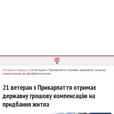
Головна
»
Новини
»
21 ветеран з Прикарпаття отримає державну грошову
компенсацію на придбання житла
21 ветеран з Прикарпаття отримає
державну грошову компенсацію на
придбання житла