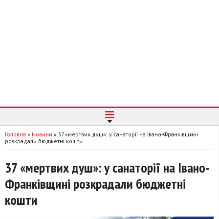
Головна
»
Новини
»
37 «мертвих душ»: у санаторії на Івано-Франківщині
розкрадали бюджетні кошти
37 «мертвих душ»: у санаторії на Івано-
Франківщині розкрадали бюджетні
кошти