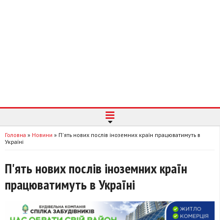
Головна
»
Новини
»
П'ять нових послів іноземних країн працюватимуть в
Україні
П'ять нових послів іноземних країн
працюватимуть в Україні