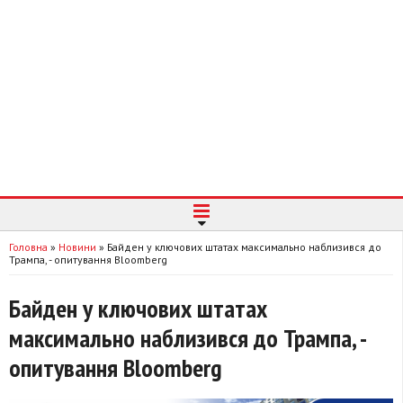
Головна
»
Новини
»
Байден у ключових штатах максимально наблизився до
Трампа, - опитування Bloomberg
Байден у ключових штатах
максимально наблизився до Трампа, -
опитування Bloomberg