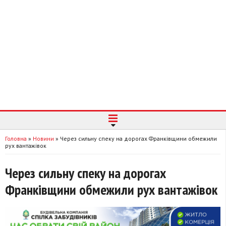
Головна
»
Новини
»
Через сильну спеку на дорогах Франківщини обмежили
рух вантажівок
Через сильну спеку на дорогах
Франківщини обмежили рух вантажівок