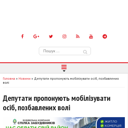
Пошук:
Головна
»
Новини
»
Депутати пропонують мобілізувати осіб, позбавлених
волі
Депутати пропонують мобілізувати
осіб, позбавлених волі