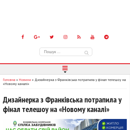
Пошук:
Головна
»
Новини
»
Дизайнерка з Франківська потрапила у фінал телешоу на
«Новому каналі»
Дизайнерка з Франківська потрапила у
фінал телешоу на «Новому каналі»