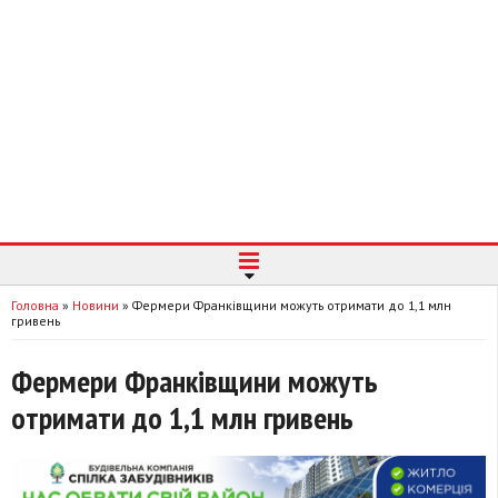
Головна
»
Новини
»
Фермери Франківщини можуть отримати до 1,1 млн
гривень
Фермери Франківщини можуть
отримати до 1,1 млн гривень