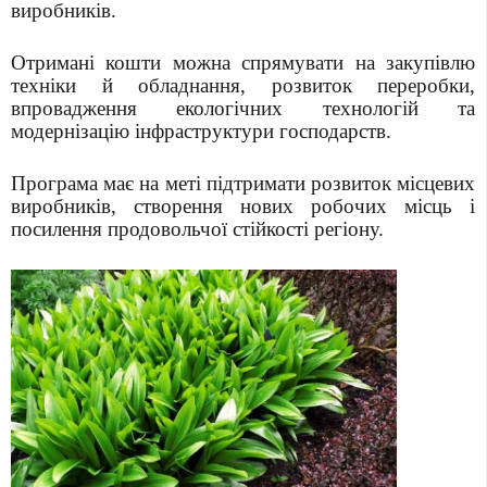
виробників.
Отримані кошти можна спрямувати на закупівлю
техніки й обладнання, розвиток переробки,
впровадження екологічних технологій та
модернізацію інфраструктури господарств.
Програма має на меті підтримати розвиток місцевих
виробників, створення нових робочих місць і
посилення продовольчої стійкості регіону.