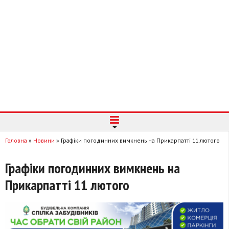
Головна
»
Новини
»
Графіки погодинних вимкнень на Прикарпатті 11 лютого
Графіки погодинних вимкнень на
Прикарпатті 11 лютого