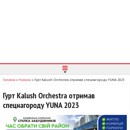
Головна
»
Новини
»
Гурт Kalush Orchestra отримав спецнагороду YUNA 2023
Гурт Kalush Orchestra отримав
спецнагороду YUNA 2023