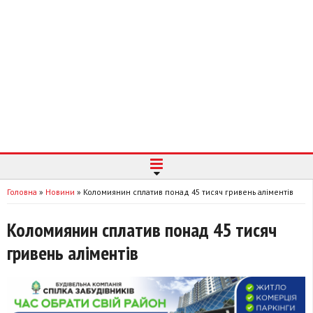
Головна
»
Новини
»
Коломиянин сплатив понад 45 тисяч гривень аліментів
Коломиянин сплатив понад 45 тисяч
гривень аліментів