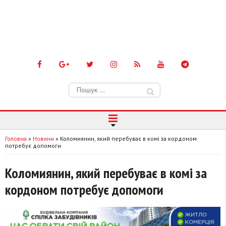
Пошук:
Головна
»
Новини
»
Коломиянин, який перебуває в комі за кордоном
потребує допомоги
Коломиянин, який перебуває в комі за
кордоном потребує допомоги