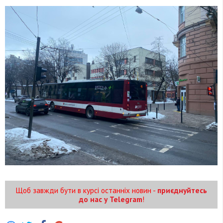
Щоб завжди бути в курсі останніх новин -
приєднуйтесь
до нас у Telegram
!