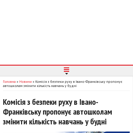
Головна
»
Новини
»
Комісія з безпеки руху в Івано-Франківську пропонує
автошколам змінити кількість навчань у будні
Комісія з безпеки руху в Івано-
Франківську пропонує автошколам
змінити кількість навчань у будні