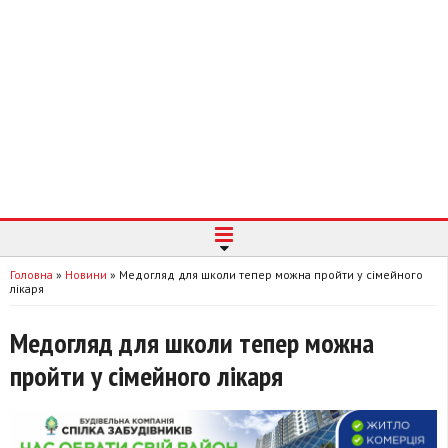
Головна
»
Новини
»
Медогляд для школи тепер можна пройти у сімейного
лікаря
Медогляд для школи тепер можна
пройти у сімейного лікаря