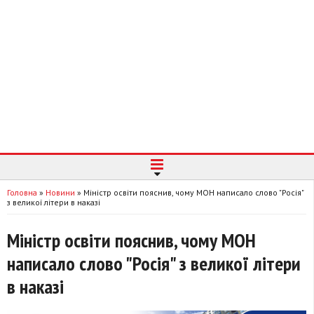
Головна
»
Новини
»
Міністр освіти пояснив, чому МОН написало слово "Росія"
з великої літери в наказі
Міністр освіти пояснив, чому МОН
написало слово "Росія" з великої літери
в наказі