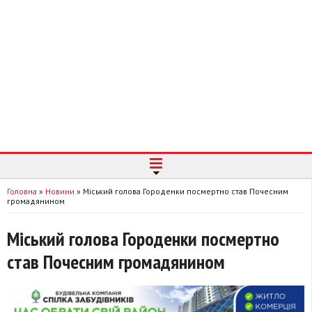
Головна
»
Новини
»
Міський голова Городенки посмертно став Почесним
громадянином
Міський голова Городенки посмертно
став Почесним громадянином