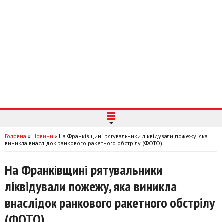
Головна
»
Новини
»
На Франківщині рятувальники ліквідували пожежу, яка
виникла внаслідок ранкового ракетного обстрілу (ФОТО)
На Франківщині рятувальники
ліквідували пожежу, яка виникла
внаслідок ранкового ракетного обстрілу
(ФОТО)