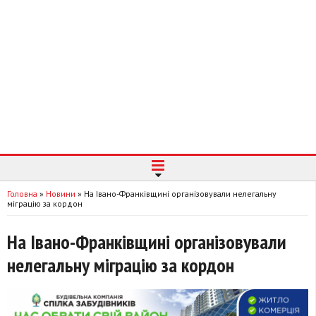
Головна
»
Новини
»
На Івано-Франківщині організовували нелегальну
міграцію за кордон
На Івано-Франківщині організовували
нелегальну міграцію за кордон