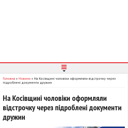
Головна
»
Новини
»
На Косівщині чоловіки оформляли відстрочку через
підроблені документи дружин
На Косівщині чоловіки оформляли
відстрочку через підроблені документи
дружин