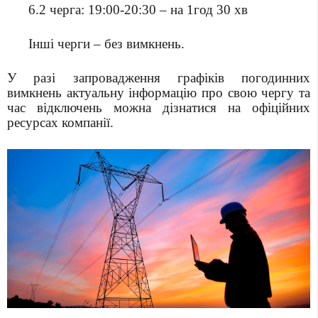
6.2 черга: 19:00-20:30 – на 1год 30 хв
Інші черги – без вимкнень.
У разі запровадження графіків погодинних
вимкнень актуальну інформацію про свою чергу та
час відключень можна дізнатися на офіційних
ресурсах компанії.